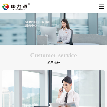
Customer service
客户服务