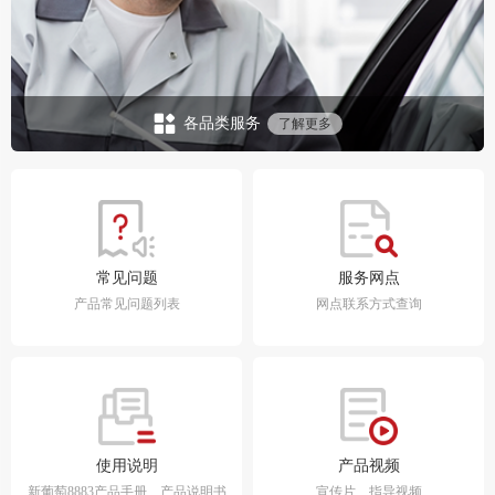
各品类服务
了解更多
常见问题
服务网点
产品常见问题列表
网点联系方式查询
使用说明
产品视频
新葡萄8883产品手册、产品说明书
宣传片、指导视频