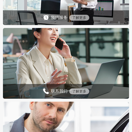
预约服务
了解更多
联系我们
了解更多