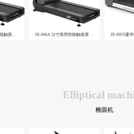
JX-696F 23.8寸商用智能触摸屏跑步机
JX-696A 32寸商用智能触摸屏跑步机
JX-695T
Elliptical mach
椭圆机