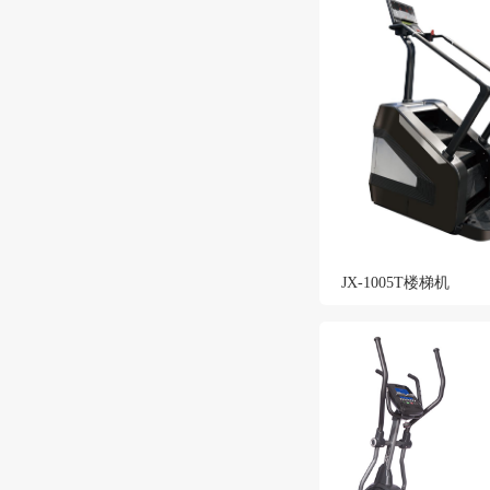
JX-1005T楼梯机