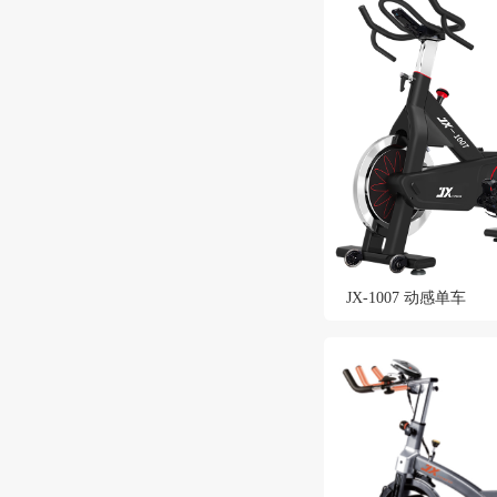
JX-1007 动感单车