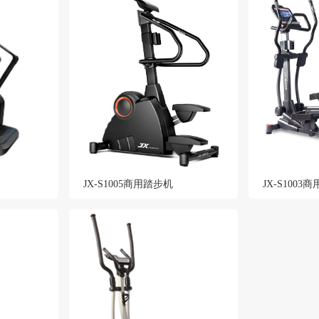
JX-S1005商用踏步机
JX-S1003