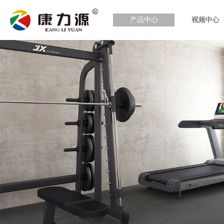
产品中心
视频中心