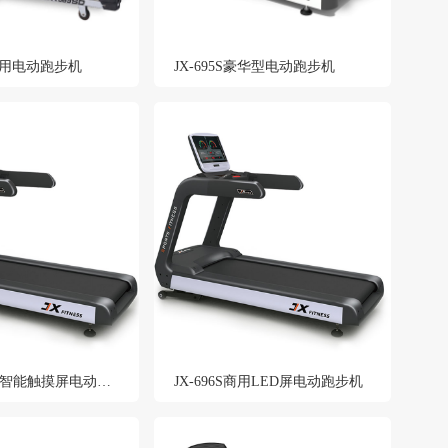
D 家用电动跑步机
JX-695S豪华型电动跑步机
JX-696T商用智能触摸屏电动跑步机
JX-696S商用LED屏电动跑步机