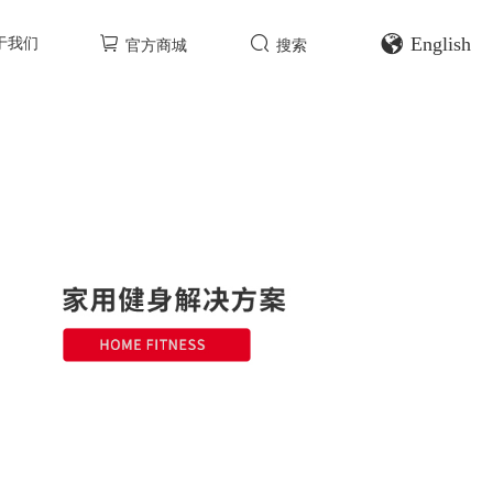
English
于我们
官方商城
搜索