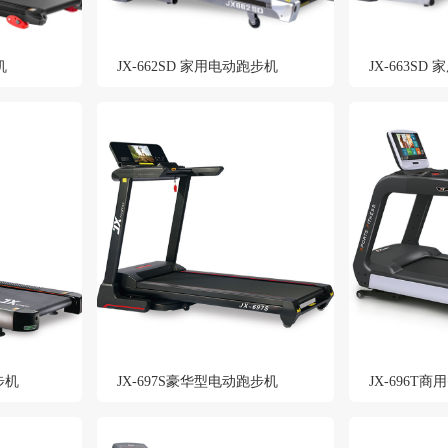
机
JX-662SD 家用电动跑步机
JX-663S
步机
JX-697S豪华型电动跑步机