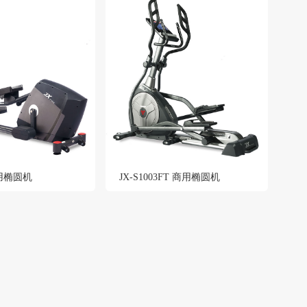
商用椭圆机
JX-S1003FT 商用椭圆机