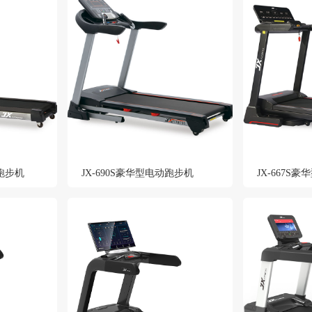
动跑步机
JX-690S豪华型电动跑步机
JX-667S