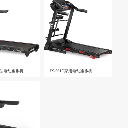
豪华型电动跑步机
JX-661D家用电动跑步机