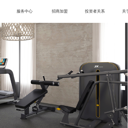
服务中心
招商加盟
投资者关系
关