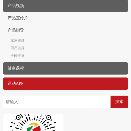
产品视频
产品宣传片
产品指导
家用健身
商用健身
全民健身
健身课程
运动APP
搜索